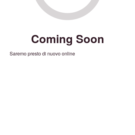
Coming Soon
Saremo presto di nuovo online